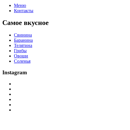
Меню
Контакты
Самое вкусное
Свинина
Баранина
Телятина
Грибы
Овощи
Соленья
Instagram