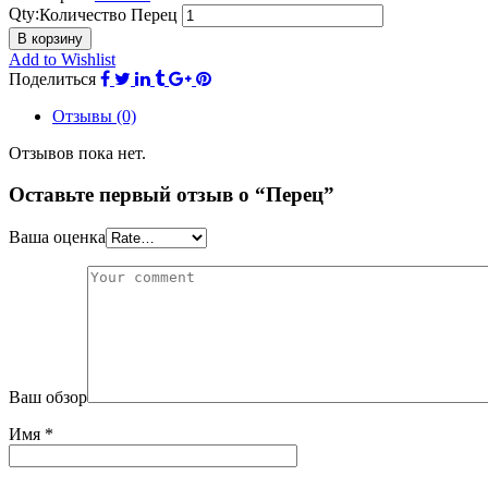
Qty:
Количество Перец
В корзину
Add to Wishlist
Поделиться
Отзывы (0)
Отзывов пока нет.
Оставьте первый отзыв о “Перец”
Ваша оценка
Ваш обзор
Имя
*