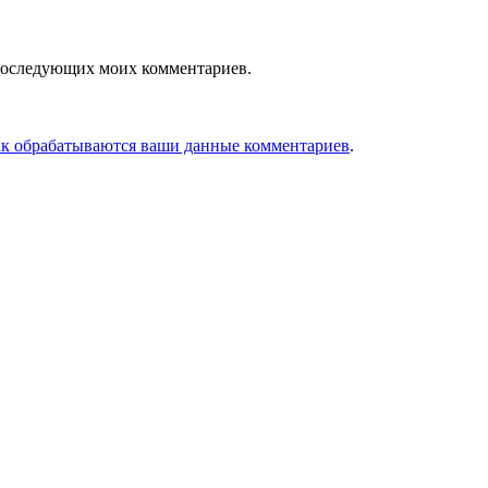
я последующих моих комментариев.
ак обрабатываются ваши данные комментариев
.