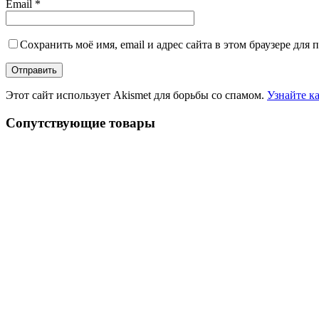
Email
*
Сохранить моё имя, email и адрес сайта в этом браузере дл
Этот сайт использует Akismet для борьбы со спамом.
Узнайте к
Сопутствующие товары