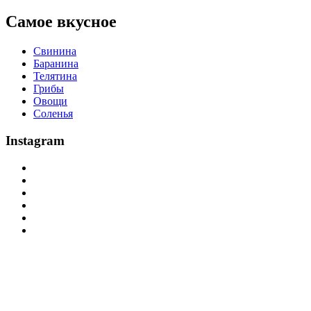
Самое вкусное
Свинина
Баранина
Телятина
Грибы
Овощи
Соленья
Instagram