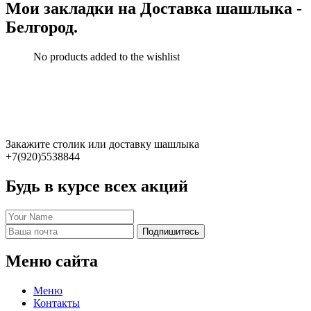
Мои закладки на Доставка шашлыка -
Белгород.
No products added to the wishlist
Закажите столик или доставку шашлыка
+7(920)5538844
Будь в курсе всех акций
Подпишитесь
Меню сайта
Меню
Контакты