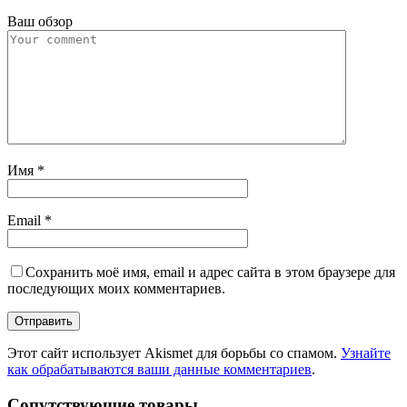
Ваш обзор
Имя
*
Email
*
Сохранить моё имя, email и адрес сайта в этом браузере для
последующих моих комментариев.
Этот сайт использует Akismet для борьбы со спамом.
Узнайте
как обрабатываются ваши данные комментариев
.
Сопутствующие товары