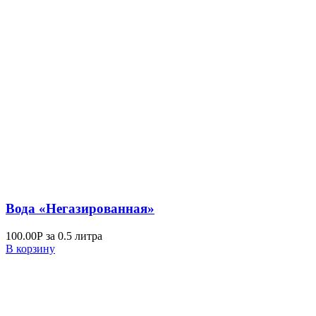
Вода «Негазированная»
100.00
Р
за 0.5 литра
В корзину