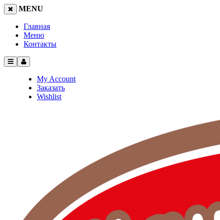
MENU
Главная
Меню
Контакты
My Account
Заказать
Wishlist