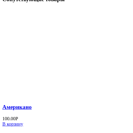
Американо
100.00
Р
В корзину