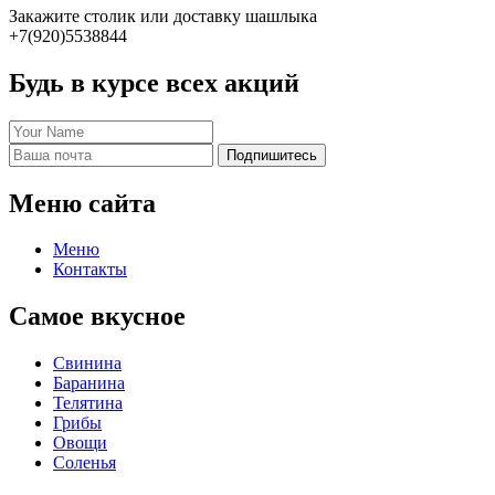
Закажите столик или доставку шашлыка
+7(920)5538844
Будь в курсе всех акций
Подпишитесь
Меню сайта
Меню
Контакты
Самое вкусное
Свинина
Баранина
Телятина
Грибы
Овощи
Соленья