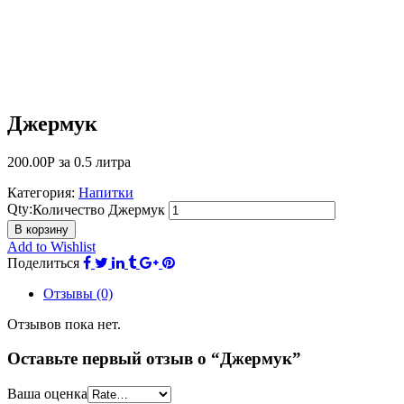
Джермук
200.00
Р
за 0.5 литра
Категория:
Напитки
Qty:
Количество Джермук
В корзину
Add to Wishlist
Поделиться
Отзывы (0)
Отзывов пока нет.
Оставьте первый отзыв о “Джермук”
Ваша оценка