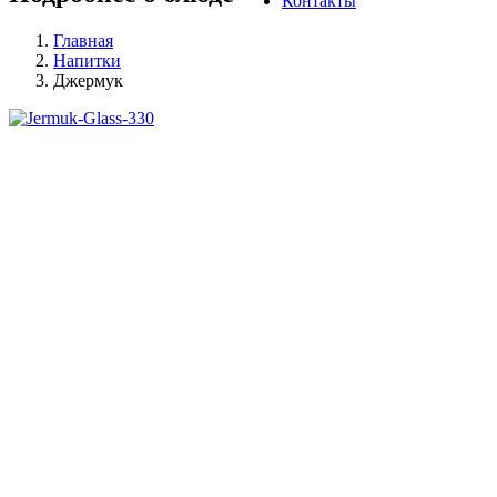
Контакты
Главная
Напитки
Джермук