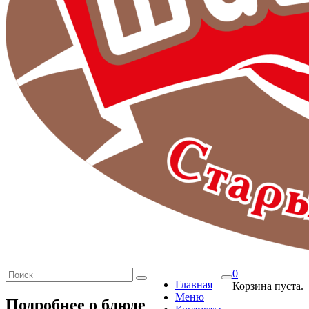
0
Главная
Корзина пуста.
Меню
Подробнее о блюде