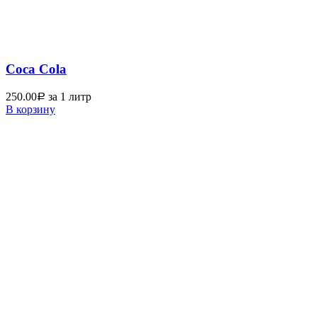
Coca Cola
250.00
за 1 литр
Р
В корзину