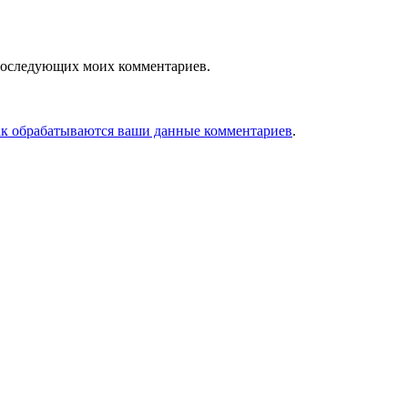
я последующих моих комментариев.
ак обрабатываются ваши данные комментариев
.