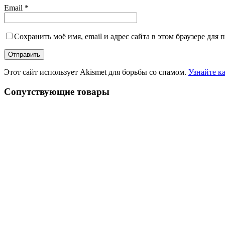
Email
*
Сохранить моё имя, email и адрес сайта в этом браузере дл
Этот сайт использует Akismet для борьбы со спамом.
Узнайте к
Сопутствующие товары