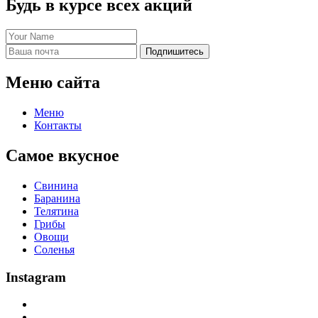
Будь в курсе всех акций
Подпишитесь
Меню сайта
Меню
Контакты
Самое вкусное
Свинина
Баранина
Телятина
Грибы
Овощи
Соленья
Instagram