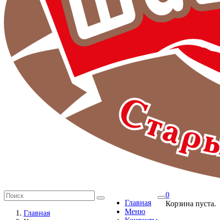
0
Главная
Корзина пуста.
Меню
Главная