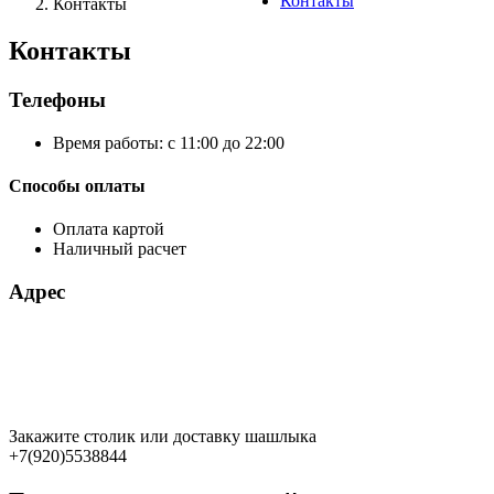
Контакты
Контакты
Контакты
Телефоны
Время работы: с 11:00 до 22:00
Способы оплаты
Оплата картой
Наличный расчет
Адрес
Закажите столик или доставку шашлыка
+7(920)5538844