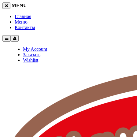
MENU
Главная
Меню
Контакты
My Account
Заказать
Wishlist