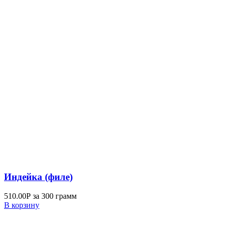
Индейка (филе)
510.00
Р
за 300 грамм
В корзину