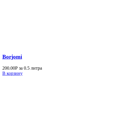
Borjomi
200.00
Р
за 0.5 литра
В корзину