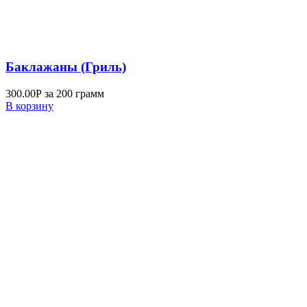
Баклажаны (Гриль)
300.00
Р
за 200 грамм
В корзину