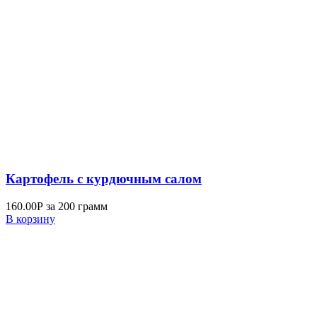
Картофель с курдючным салом
160.00
Р
за 200 грамм
В корзину