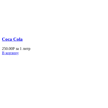
Coca Cola
250.00
Р
за 1 литр
В корзину