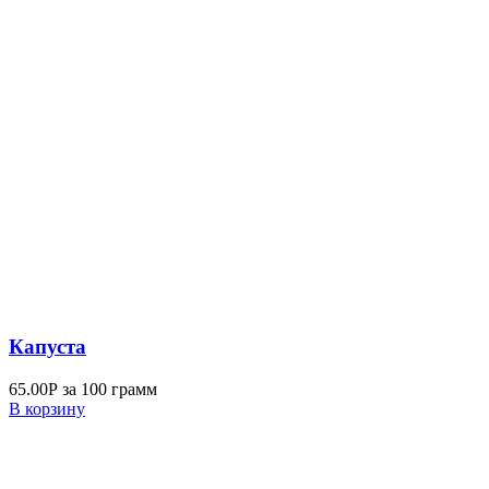
Капуста
65.00
Р
за 100 грамм
В корзину