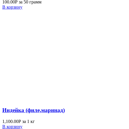
100.00
Р
за 50 грамм
В корзину
Индейка (филе,маринад)
1,100.00
Р
за 1 кг
В корзину