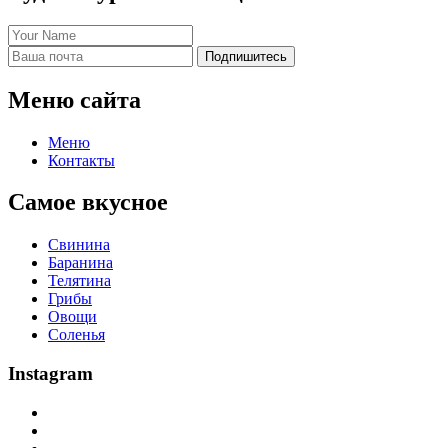
Подпишитесь
Меню сайта
Меню
Контакты
Самое вкусное
Свинина
Баранина
Телятина
Грибы
Овощи
Соленья
Instagram