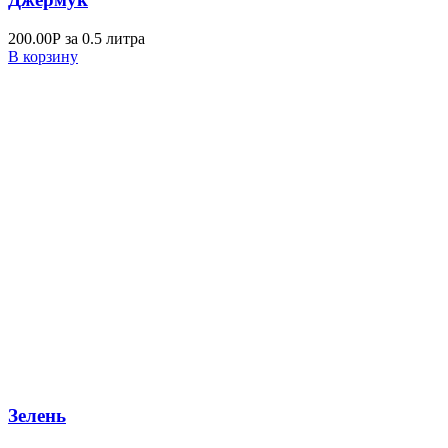
200.00
Р
за 0.5 литра
В корзину
Зелень