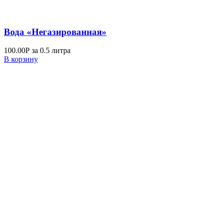
Вода «Негазированная»
100.00
Р
за 0.5 литра
В корзину