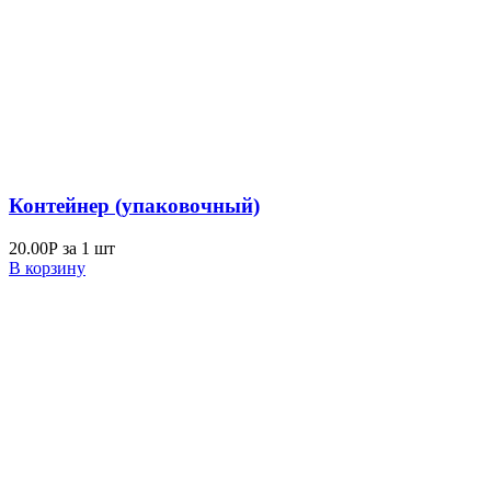
Контейнер (упаковочный)
20.00
Р
за 1 шт
В корзину