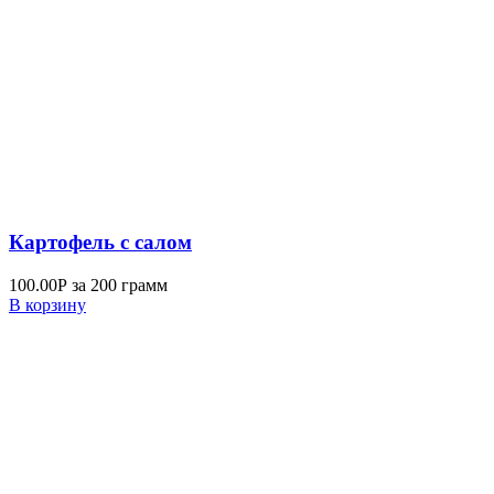
Картофель с салом
100.00
Р
за 200 грамм
В корзину