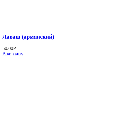
Лаваш (армянский)
50.00
Р
В корзину