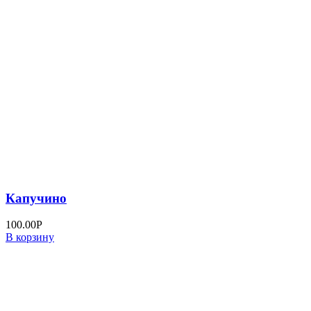
Капучино
100.00
Р
В корзину