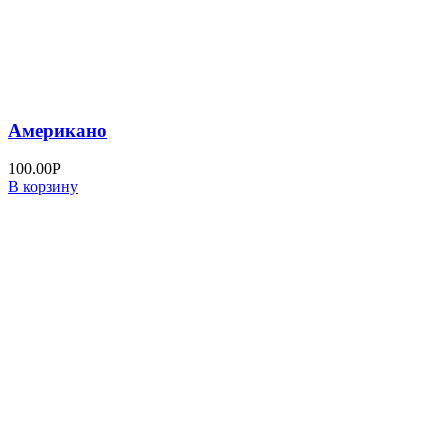
Американо
100.00
Р
В корзину