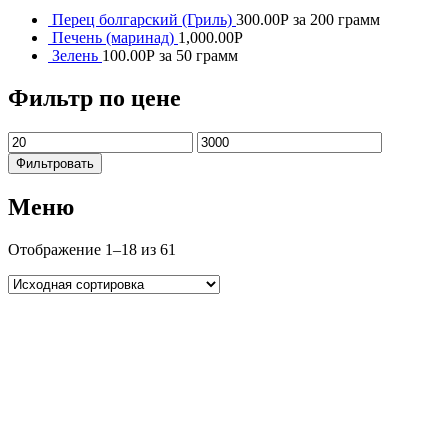
Перец болгарский (Гриль)
300.00
Р
за 200 грамм
Печень (маринад)
1,000.00
Р
Зелень
100.00
Р
за 50 грамм
Фильтр по цене
Фильтровать
Меню
Отображение 1–18 из 61