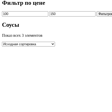
Фильтр по цене
Фильтро
Соусы
Показ всех 3 элементов