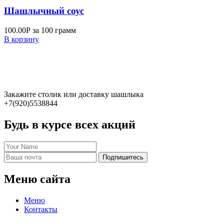
Шашлычный соус
100.00
Р
за 100 грамм
В корзину
Закажите столик или доставку шашлыка
+7(920)5538844
Будь в курсе всех акций
Подпишитесь
Меню сайта
Меню
Контакты