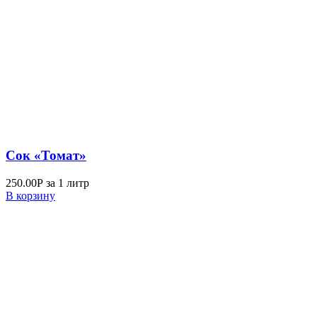
Сок «Томат»
250.00
Р
за 1 литр
В корзину