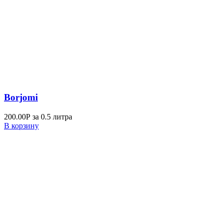
Borjomi
200.00
Р
за 0.5 литра
В корзину