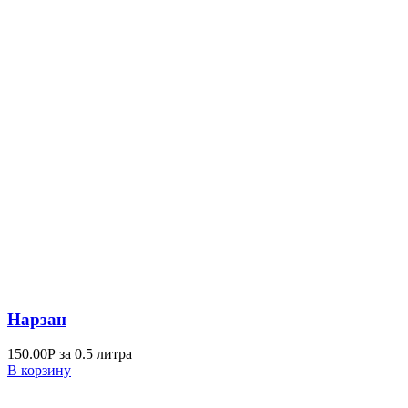
Нарзан
150.00
Р
за 0.5 литра
В корзину