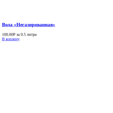
Вода «Негазированная»
100.00
Р
за 0.5 литра
В корзину