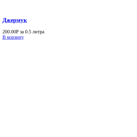
Джермук
200.00
Р
за 0.5 литра
В корзину