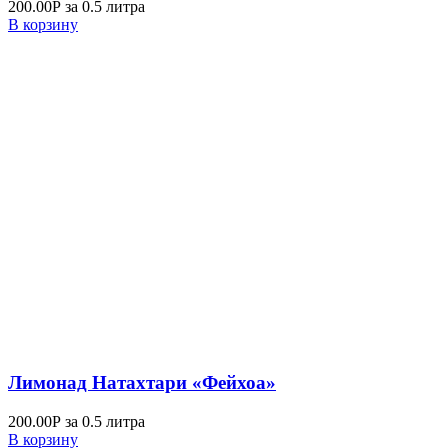
200.00
Р
за 0.5 литра
В корзину
Лимонад Натахтари «Фейхоа»
200.00
Р
за 0.5 литра
В корзину