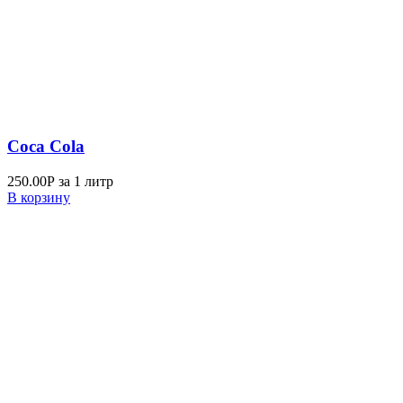
Coca Cola
250.00
Р
за 1 литр
В корзину