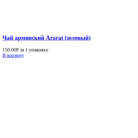
Чай армянский Ararat (зеленый)
150.00
Р
за 1 упаковку
В корзину