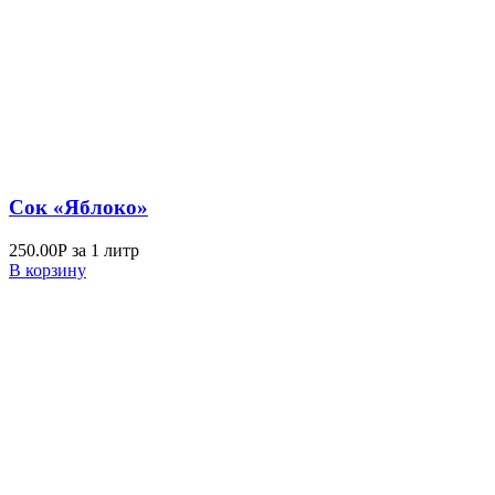
Сок «Яблоко»
250.00
Р
за 1 литр
В корзину