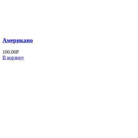
Американо
100.00
Р
В корзину