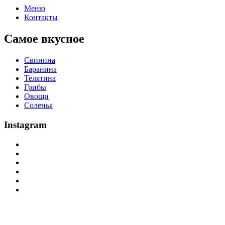
Меню
Контакты
Самое вкусное
Свинина
Баранина
Телятина
Грибы
Овощи
Соленья
Instagram