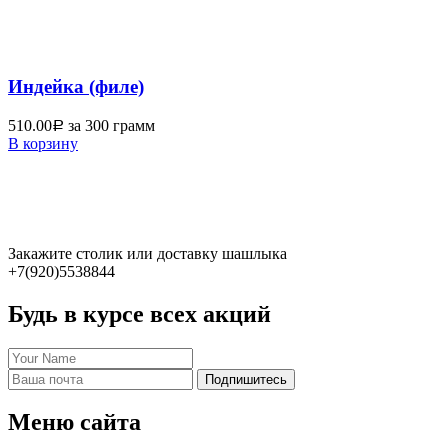
Индейка (филе)
510.00
за 300 грамм
Р
В корзину
Закажите столик или доставку шашлыка
+7(920)5538844
Будь в курсе всех акций
Подпишитесь
Меню сайта