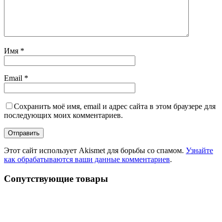
Имя
*
Email
*
Сохранить моё имя, email и адрес сайта в этом браузере для
последующих моих комментариев.
Этот сайт использует Akismet для борьбы со спамом.
Узнайте
как обрабатываются ваши данные комментариев
.
Сопутствующие товары