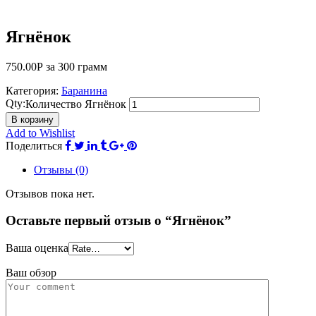
Ягнёнок
750.00
Р
за 300 грамм
Категория:
Баранина
Qty:
Количество Ягнёнок
В корзину
Add to Wishlist
Поделиться
Отзывы (0)
Отзывов пока нет.
Оставьте первый отзыв о “Ягнёнок”
Ваша оценка
Ваш обзор