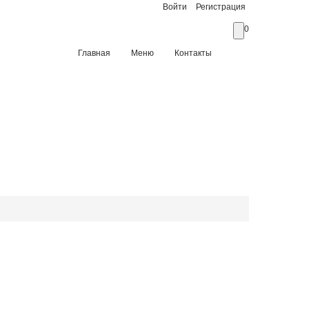
Войти
Регистрация
0
Главная
Меню
Контакты